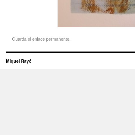
Guarda el
enlace permanente
.
Miquel Rayó