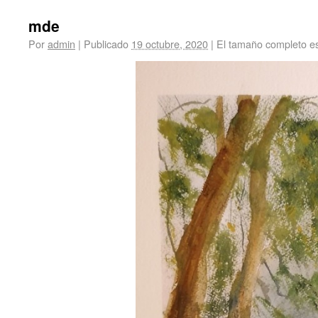
mde
Por
admin
|
Publicado
19 octubre, 2020
|
El tamaño completo e