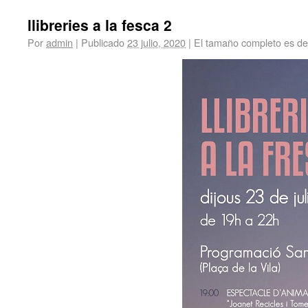
llibreries a la fesca 2
Por
admin
|
Publicado
23 julio, 2020
|
El tamaño completo es d