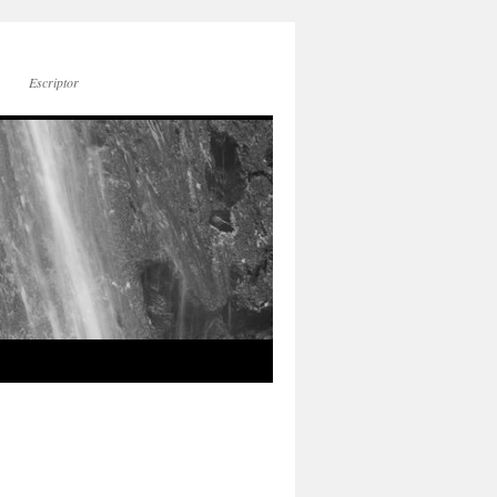
Escriptor