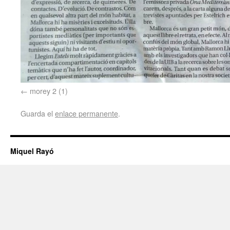
morey 2 (1)
Guarda el
enlace permanente
.
Miquel Rayó