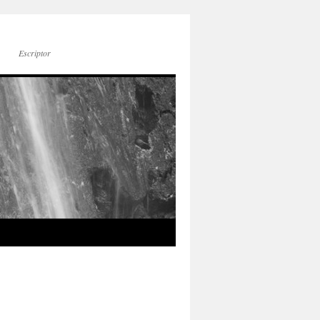
Escriptor