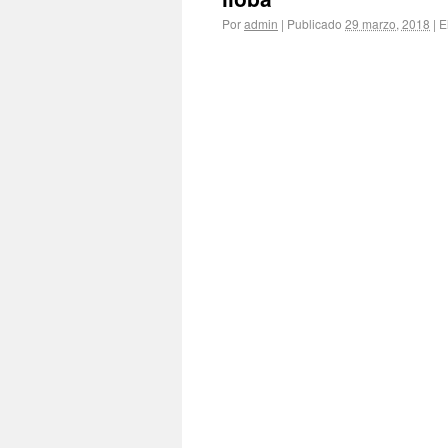
Por
admin
|
Publicado
29 marzo, 2018
|
E