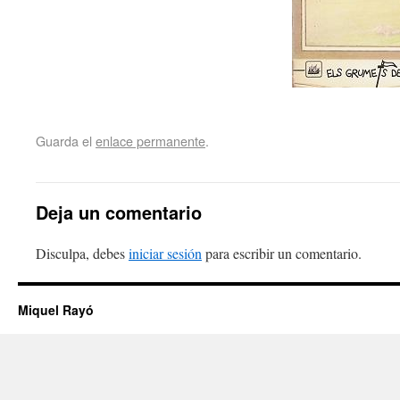
Guarda el
enlace permanente
.
Deja un comentario
Disculpa, debes
iniciar sesión
para escribir un comentario.
Miquel Rayó