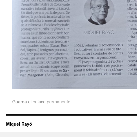
Guarda el
enlace permanente
.
Miquel Rayó