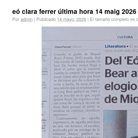
eó clara ferrer última hora 14 maig 2026
Por
admin
|
Publicado
14 mayo, 2026
|
El tamaño completo es 