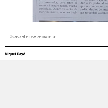
Guarda el
enlace permanente
.
Miquel Rayó