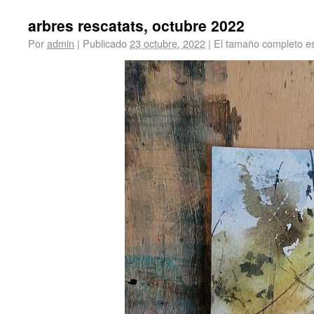
arbres rescatats, octubre 2022
Por
admin
|
Publicado
23 octubre, 2022
|
El tamaño completo e