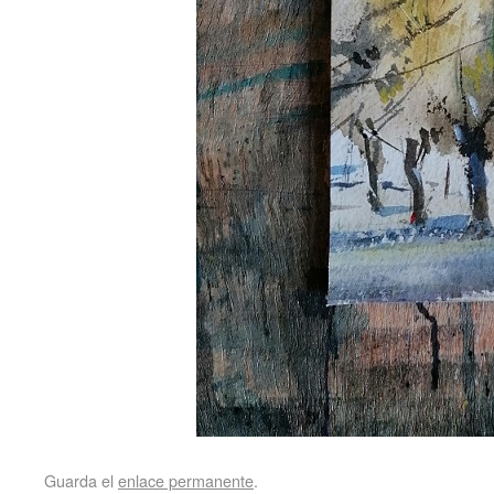
Guarda el
enlace permanente
.