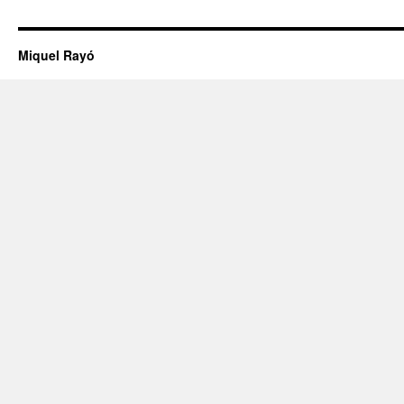
Miquel Rayó