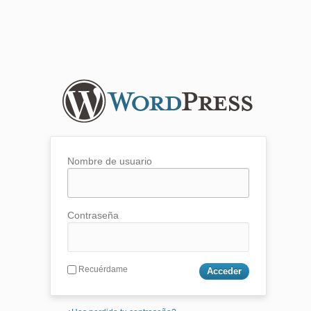
Nombre de usuario
Contraseña
Recuérdame