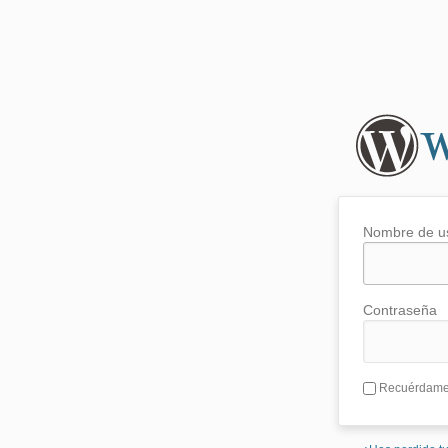
Nombre de u
Contraseña
Recuérdam